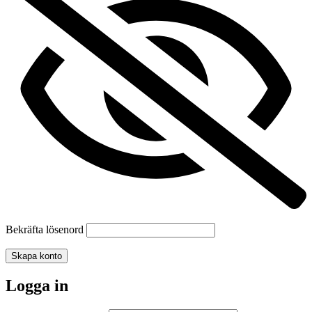
Bekräfta lösenord
Skapa konto
Logga in