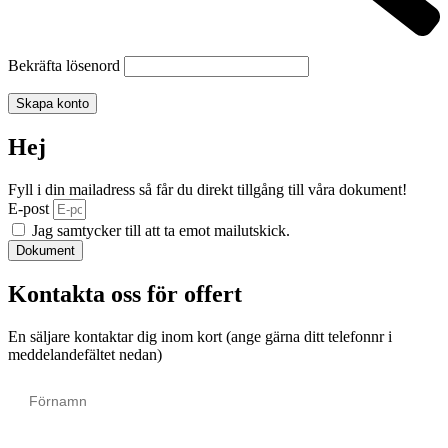
Bekräfta lösenord
Skapa konto
Hej
Fyll i din mailadress så får du direkt tillgång till våra dokument!
E-post
Jag samtycker till att ta emot mailutskick.
Dokument
Kontakta oss för offert
En säljare kontaktar dig inom kort (ange gärna ditt telefonnr i
meddelandefältet nedan)