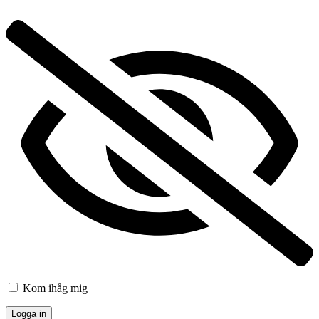
Kom ihåg mig