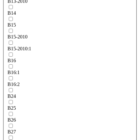
B13-2010
B14
B15
B15-2010
B15-2010:1
B16
B16:1
B16:2
B24
B25
B26
B27