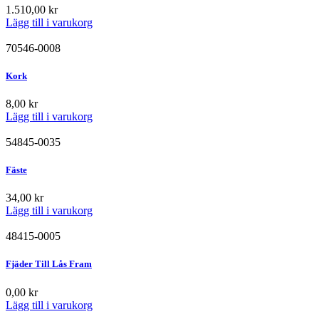
1.510,00
kr
Lägg till i varukorg
70546-0008
Kork
8,00
kr
Lägg till i varukorg
54845-0035
Fäste
34,00
kr
Lägg till i varukorg
48415-0005
Fjäder Till Lås Fram
0,00
kr
Lägg till i varukorg