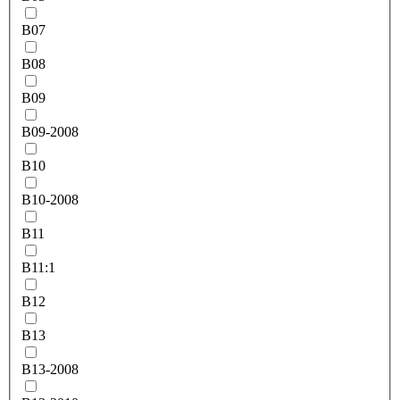
B07
B08
B09
B09-2008
B10
B10-2008
B11
B11:1
B12
B13
B13-2008