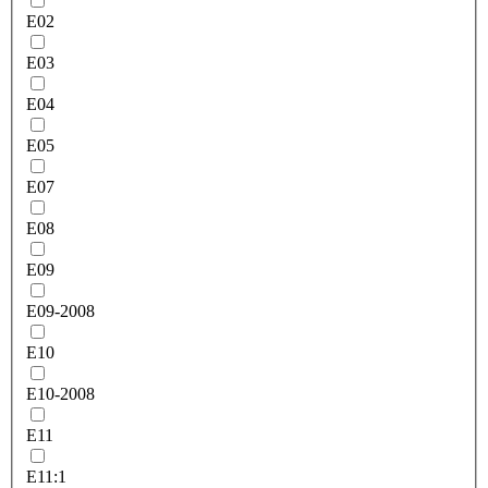
E02
E03
E04
E05
E07
E08
E09
E09-2008
E10
E10-2008
E11
E11:1