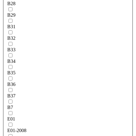
B28
B29
B31
B32
B33
B34
B35
B36
B37
B7
E01
E01-2008