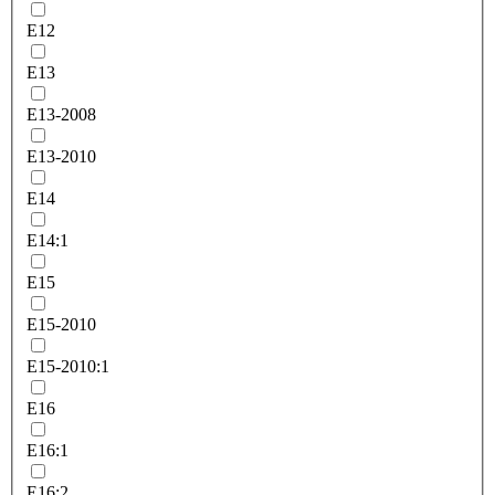
E12
E13
E13-2008
E13-2010
E14
E14:1
E15
E15-2010
E15-2010:1
E16
E16:1
E16:2