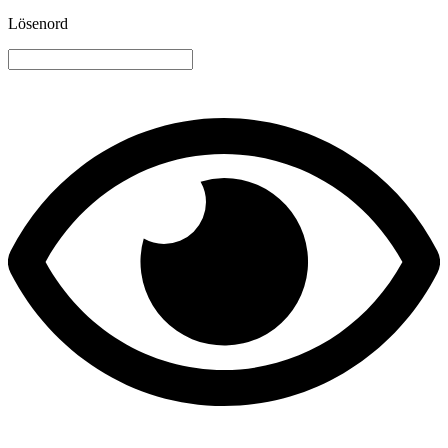
Lösenord