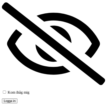
Kom ihåg mig