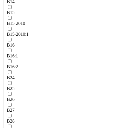
B14
B15
B15-2010
B15-2010:1
B16
B16:1
B16:2
B24
B25
B26
B27
B28