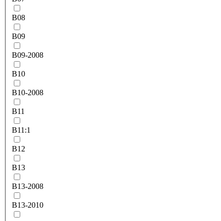
B08
B09
B09-2008
B10
B10-2008
B11
B11:1
B12
B13
B13-2008
B13-2010