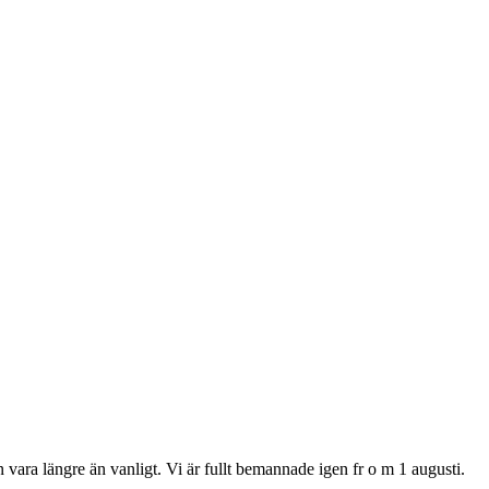
ra längre än vanligt. Vi är fullt bemannade igen fr o m 1 augusti.