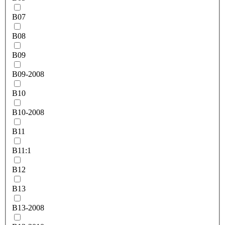
B07
B08
B09
B09-2008
B10
B10-2008
B11
B11:1
B12
B13
B13-2008