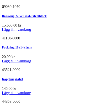
69030-1070
Baksving, Silver inkl. Silentblock
15.600,00
kr
Lägg till i varukorg
41150-0000
Packning 10x14x1mm
20,00
kr
Lägg till i varukorg
43521-0000
Kopplingskabel
145,00
kr
Lägg till i varukorg
44358-0000