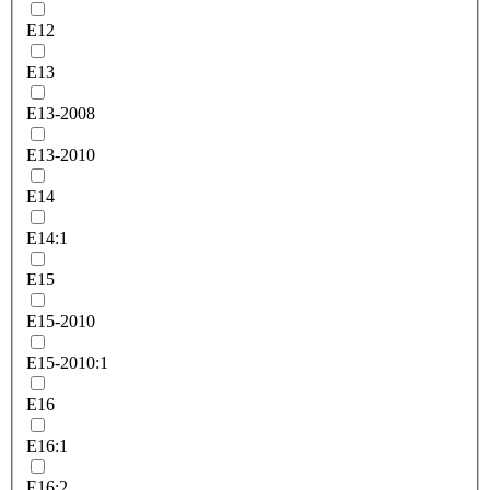
E12
E13
E13-2008
E13-2010
E14
E14:1
E15
E15-2010
E15-2010:1
E16
E16:1
E16:2