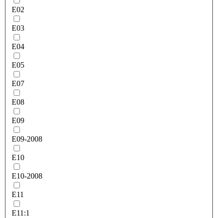
E02
E03
E04
E05
E07
E08
E09
E09-2008
E10
E10-2008
E11
E11:1