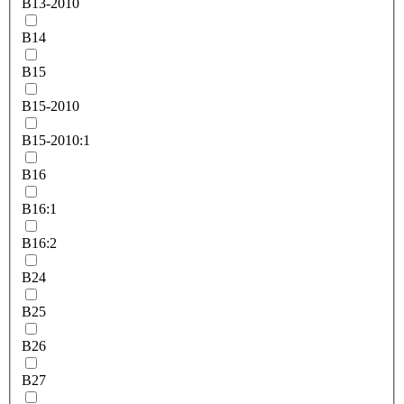
B13-2010
B14
B15
B15-2010
B15-2010:1
B16
B16:1
B16:2
B24
B25
B26
B27