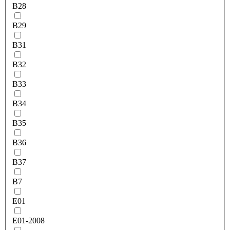
B28
B29
B31
B32
B33
B34
B35
B36
B37
B7
E01
E01-2008