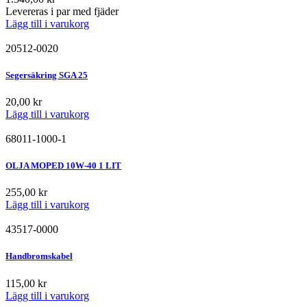
Levereras i par med fjäder
Lägg till i varukorg
20512-0020
Segersäkring SGA 25
20,00
kr
Lägg till i varukorg
68011-1000-1
OLJA MOPED 10W-40 1 LIT
255,00
kr
Lägg till i varukorg
43517-0000
Handbromskabel
115,00
kr
Lägg till i varukorg