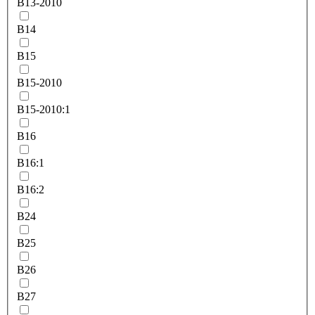
B13-2010
B14
B15
B15-2010
B15-2010:1
B16
B16:1
B16:2
B24
B25
B26
B27