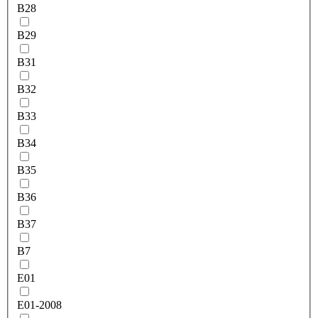
B28
B29
B31
B32
B33
B34
B35
B36
B37
B7
E01
E01-2008