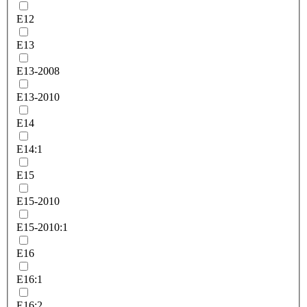
E12
E13
E13-2008
E13-2010
E14
E14:1
E15
E15-2010
E15-2010:1
E16
E16:1
E16:2