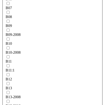
B07
B08
B09
B09-2008
B10
B10-2008
B11
B11:1
B12
B13
B13-2008