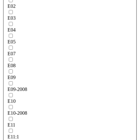
E02
E03
E04
E05
E07
E08
E09
E09-2008
E10
E10-2008
E11
E11:1