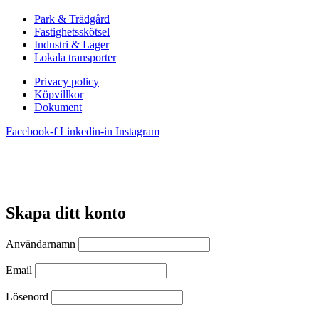
Park & Trädgård
Fastighetsskötsel
Industri & Lager
Lokala transporter
Privacy policy
Köpvillkor
Dokument
Facebook-f
Linkedin-in
Instagram
Skapa ditt konto
Användarnamn
Email
Lösenord