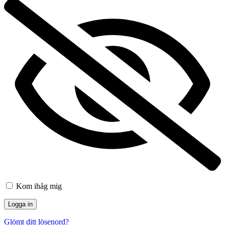
Kom ihåg mig
Glömt ditt lösenord?