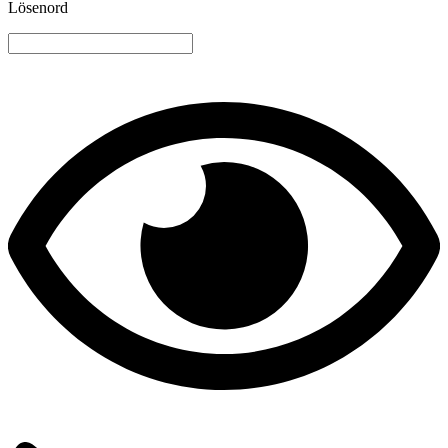
Lösenord