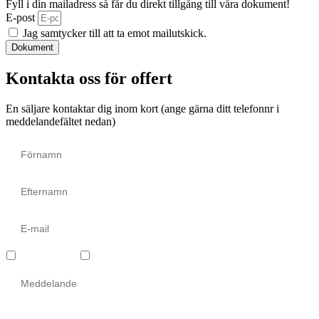
Fyll i din mailadress så får du direkt tillgång till våra dokument!
E-post
Jag samtycker till att ta emot mailutskick.
Dokument
Kontakta oss för offert
En säljare kontaktar dig inom kort (ange gärna ditt telefonnr i
meddelandefältet nedan)