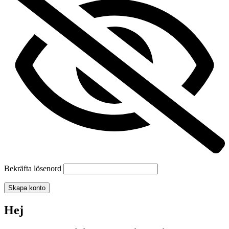
Bekräfta lösenord
Skapa konto
Hej