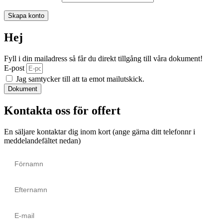
Skapa konto
Hej
Fyll i din mailadress så får du direkt tillgång till våra dokument!
E-post
Jag samtycker till att ta emot mailutskick.
Dokument
Kontakta oss för offert
En säljare kontaktar dig inom kort (ange gärna ditt telefonnr i
meddelandefältet nedan)