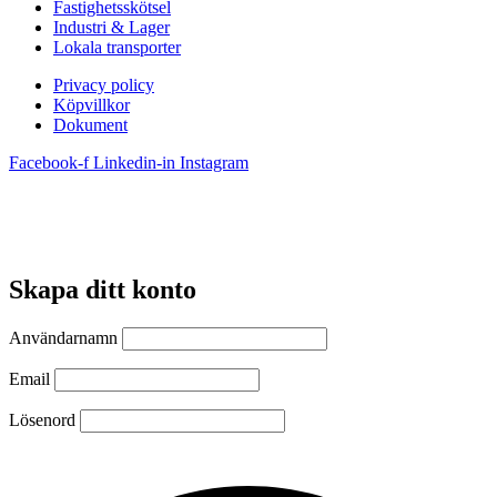
Fastighetsskötsel
Industri & Lager
Lokala transporter
Privacy policy
Köpvillkor
Dokument
Facebook-f
Linkedin-in
Instagram
Skapa ditt konto
Användarnamn
Email
Lösenord