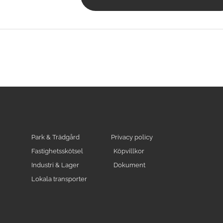
Park & Trädgård
Privacy policy
Fastighetsskötsel
Köpvillkor
Industri & Lager
Dokument
Lokala transporter