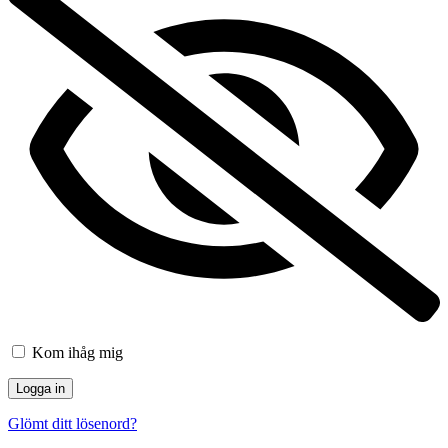
Kom ihåg mig
Glömt ditt lösenord?