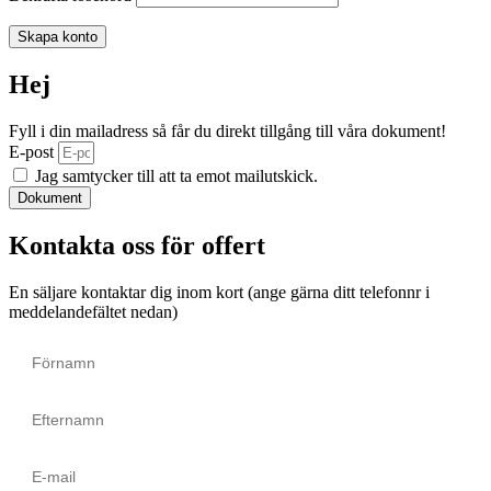
Skapa konto
Hej
Fyll i din mailadress så får du direkt tillgång till våra dokument!
E-post
Jag samtycker till att ta emot mailutskick.
Dokument
Kontakta oss för offert
En säljare kontaktar dig inom kort (ange gärna ditt telefonnr i
meddelandefältet nedan)