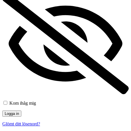
Kom ihåg mig
Glömt ditt lösenord?