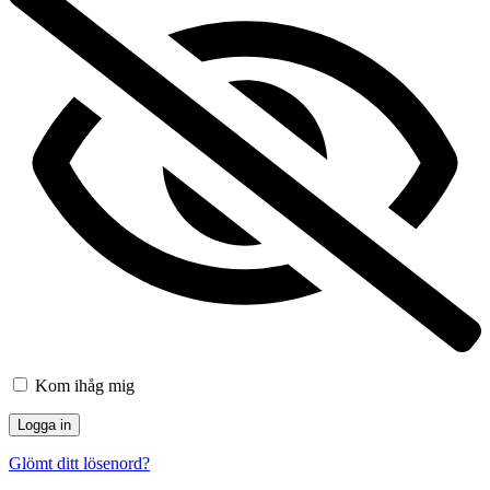
Kom ihåg mig
Glömt ditt lösenord?