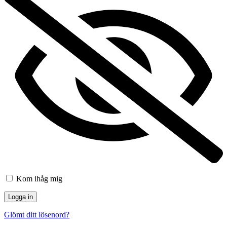
Kom ihåg mig
Glömt ditt lösenord?