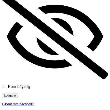
Kom ihåg mig
Glömt ditt lösenord?