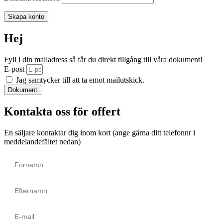
Skapa konto
Hej
Fyll i din mailadress så får du direkt tillgång till våra dokument!
E-post
Jag samtycker till att ta emot mailutskick.
Dokument
Kontakta oss för offert
En säljare kontaktar dig inom kort (ange gärna ditt telefonnr i
meddelandefältet nedan)