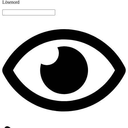
Lösenord