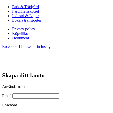
Park & Trädgård
Fastighetsskötsel
Industri & Lager
Lokala transporter
Privacy policy
Köpvillkor
Dokument
Facebook-f
Linkedin-in
Instagram
Skapa ditt konto
Användarnamn
Email
Lösenord