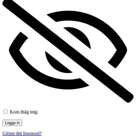
Kom ihåg mig
Glömt ditt lösenord?