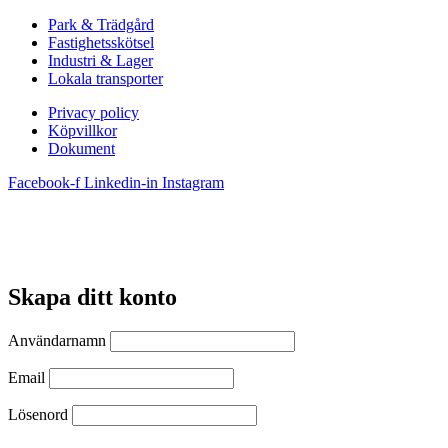
Park & Trädgård
Fastighetsskötsel
Industri & Lager
Lokala transporter
Privacy policy
Köpvillkor
Dokument
Facebook-f
Linkedin-in
Instagram
Skapa ditt konto
Användarnamn
Email
Lösenord