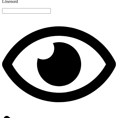
Lösenord