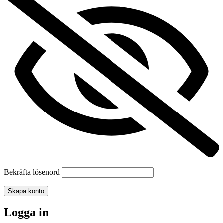
Bekräfta lösenord
Skapa konto
Logga in