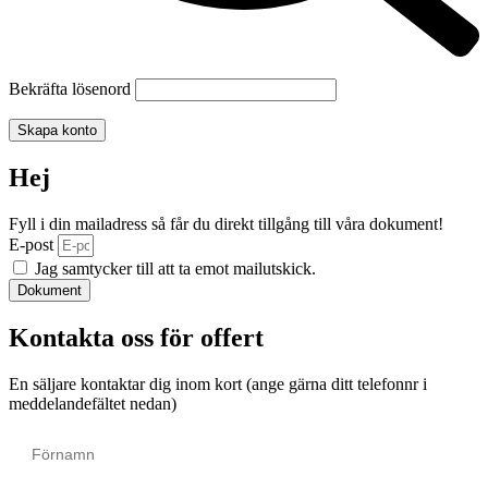
Bekräfta lösenord
Skapa konto
Hej
Fyll i din mailadress så får du direkt tillgång till våra dokument!
E-post
Jag samtycker till att ta emot mailutskick.
Dokument
Kontakta oss för offert
En säljare kontaktar dig inom kort (ange gärna ditt telefonnr i
meddelandefältet nedan)