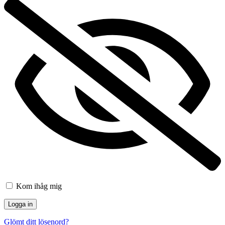
Kom ihåg mig
Glömt ditt lösenord?