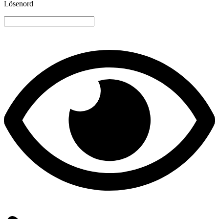
Lösenord