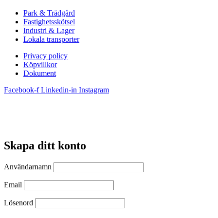
Park & Trädgård
Fastighetsskötsel
Industri & Lager
Lokala transporter
Privacy policy
Köpvillkor
Dokument
Facebook-f
Linkedin-in
Instagram
Skapa ditt konto
Användarnamn
Email
Lösenord