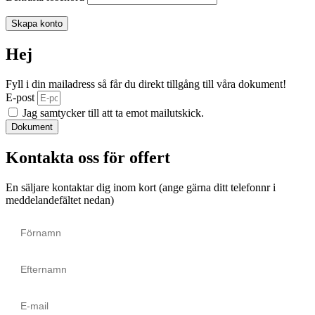
Skapa konto
Hej
Fyll i din mailadress så får du direkt tillgång till våra dokument!
E-post
Jag samtycker till att ta emot mailutskick.
Dokument
Kontakta oss för offert
En säljare kontaktar dig inom kort (ange gärna ditt telefonnr i
meddelandefältet nedan)