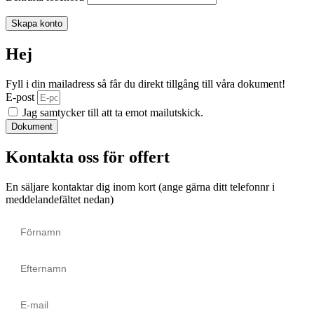
Skapa konto
Hej
Fyll i din mailadress så får du direkt tillgång till våra dokument!
E-post
Jag samtycker till att ta emot mailutskick.
Dokument
Kontakta oss för offert
En säljare kontaktar dig inom kort (ange gärna ditt telefonnr i
meddelandefältet nedan)