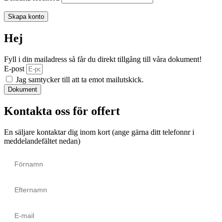
Skapa konto
Hej
Fyll i din mailadress så får du direkt tillgång till våra dokument!
E-post
Jag samtycker till att ta emot mailutskick.
Dokument
Kontakta oss för offert
En säljare kontaktar dig inom kort (ange gärna ditt telefonnr i
meddelandefältet nedan)