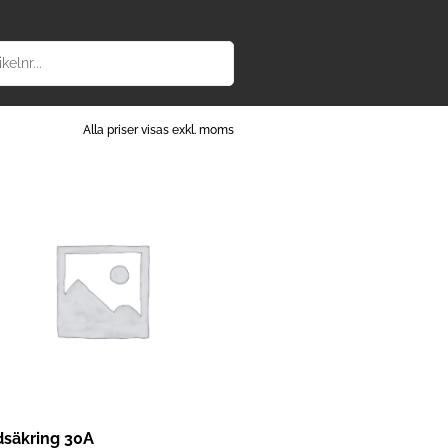
Alla priser visas exkl. moms
dsäkring 30A